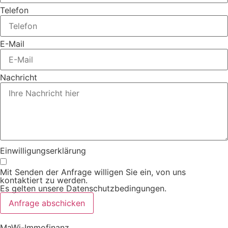
Telefon
E-Mail
Nachricht
Einwilligungserklärung
Mit Senden der Anfrage willigen Sie ein, von uns
kontaktiert zu werden.
Es gelten unsere
Datenschutzbedingungen
.
Anfrage abschicken
MaWi-Immofinanz