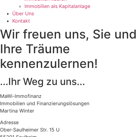
Immobilien als Kapitalanlage
Über Uns
Kontakt
Wir freuen uns, Sie und
Ihre Träume
kennenzulernen!
...Ihr Weg zu uns...
MaWi-Immofinanz
Immobilien und Finanzierungslösungen
Martina Winter
Adresse
Ober-Saulheimer Str. 15 U