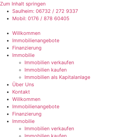
Zum Inhalt springen
Saulheim: 06732 / 272 9337
Mobil: 0176 / 878 60405
Willkommen
Immobilienangebote
Finanzierung
Immobilie
Immobilien verkaufen
Immobilien kaufen
Immobilien als Kapitalanlage
Über Uns
Kontakt
Willkommen
Immobilienangebote
Finanzierung
Immobilie
Immobilien verkaufen
Immobilien kaufen