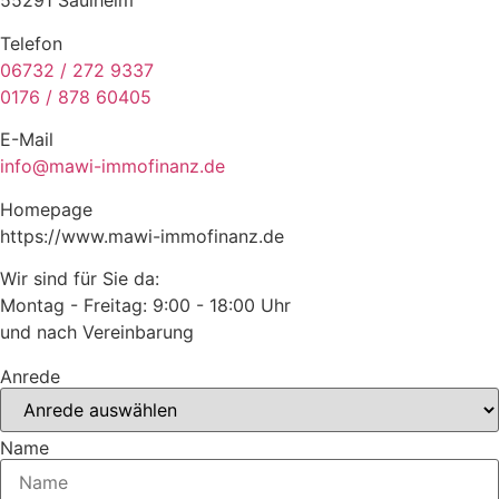
55291 Saulheim
Telefon
06732 / 272 9337
0176 / 878 60405
E-Mail
info@mawi-immofinanz.de
Homepage
https://www.mawi-immofinanz.de
Wir sind für Sie da:
Montag - Freitag: 9:00 - 18:00 Uhr
und nach Vereinbarung
Anrede
Name