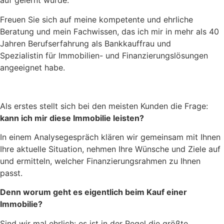
auf gelernt wurde.
Freuen Sie sich auf meine kompetente und ehrliche
Beratung und mein Fachwissen, das ich mir in mehr als 40
Jahren Berufserfahrung als Bankkauffrau und
Spezialistin für Immobilien- und Finanzierungslösungen
angeeignet habe.
Als erstes stellt sich bei den meisten Kunden die Frage:
kann ich mir diese Immobilie leisten?
In einem Analysegespräch klären wir gemeinsam mit Ihnen
Ihre aktuelle Situation, nehmen Ihre Wünsche und Ziele auf
und ermitteln, welcher Finanzierungsrahmen zu Ihnen
passt.
Denn worum geht es eigentlich beim Kauf einer
Immobilie?
Sind wir mal ehrlich: es ist in der Regel die größte