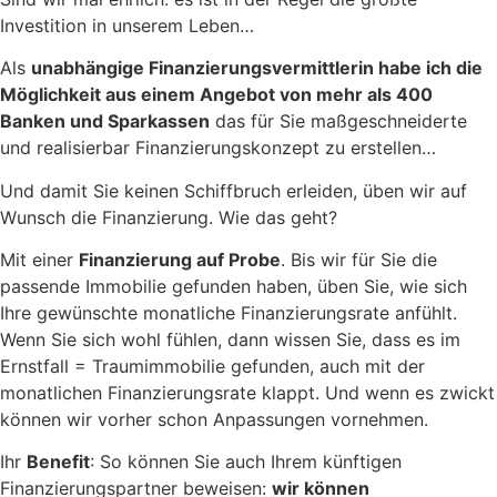
Investition in unserem Leben…
Als
unabhängige Finanzierungsvermittlerin habe ich die
Möglichkeit aus einem Angebot von mehr als 400
Banken und Sparkassen
das für Sie maßgeschneiderte
und realisierbar Finanzierungskonzept zu erstellen…
Und damit Sie keinen Schiffbruch erleiden, üben wir auf
Wunsch die Finanzierung. Wie das geht?
Mit einer
Finanzierung auf Probe
. Bis wir für Sie die
passende Immobilie gefunden haben, üben Sie, wie sich
Ihre gewünschte monatliche Finanzierungsrate anfühlt.
Wenn Sie sich wohl fühlen, dann wissen Sie, dass es im
Ernstfall = Traumimmobilie gefunden, auch mit der
monatlichen Finanzierungsrate klappt. Und wenn es zwickt
können wir vorher schon Anpassungen vornehmen.
Ihr
Benefit
: So können Sie auch Ihrem künftigen
Finanzierungspartner beweisen:
wir können