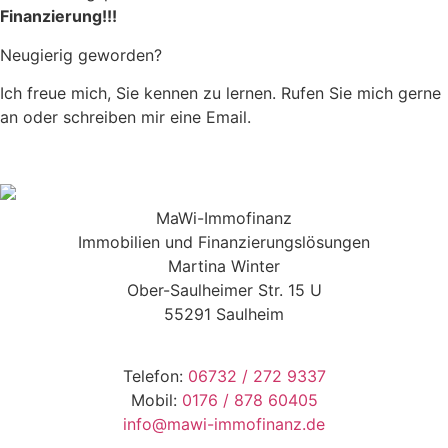
Finanzierung!!!
Neugierig geworden?
Ich freue mich, Sie kennen zu lernen. Rufen Sie mich gerne
an oder schreiben mir eine Email.
MaWi-Immofinanz
Immobilien und Finanzierungslösungen
Martina Winter
Ober-Saulheimer Str. 15 U
55291 Saulheim
Telefon:
06732 / 272 9337
Mobil:
0176 / 878 60405
info@mawi-immofinanz.de