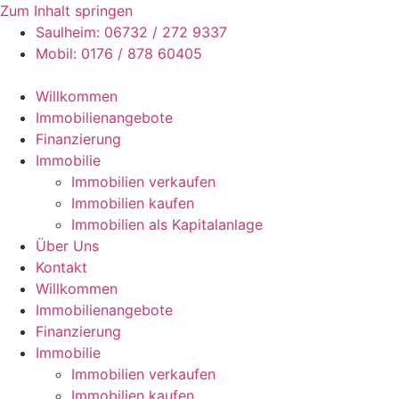
Zum Inhalt springen
Saulheim: 06732 / 272 9337
Mobil: 0176 / 878 60405
Willkommen
Immobilienangebote
Finanzierung
Immobilie
Immobilien verkaufen
Immobilien kaufen
Immobilien als Kapitalanlage
Über Uns
Kontakt
Willkommen
Immobilienangebote
Finanzierung
Immobilie
Immobilien verkaufen
Immobilien kaufen