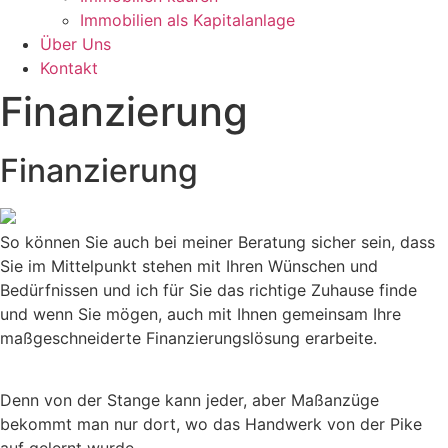
Immobilien als Kapitalanlage
Über Uns
Kontakt
Finanzierung
Finanzierung
So können Sie auch bei meiner Beratung sicher sein, dass
Sie im Mittelpunkt stehen mit Ihren Wünschen und
Bedürfnissen und ich für Sie das richtige Zuhause finde
und wenn Sie mögen, auch mit Ihnen gemeinsam Ihre
maßgeschneiderte Finanzierungslösung erarbeite.
Denn von der Stange kann jeder, aber Maßanzüge
bekommt man nur dort, wo das Handwerk von der Pike